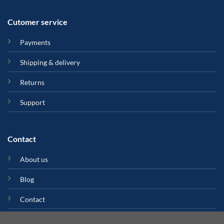
Cutomer service
Payments
Shipping & delivery
Returns
Support
Contact
About us
Blog
Contact