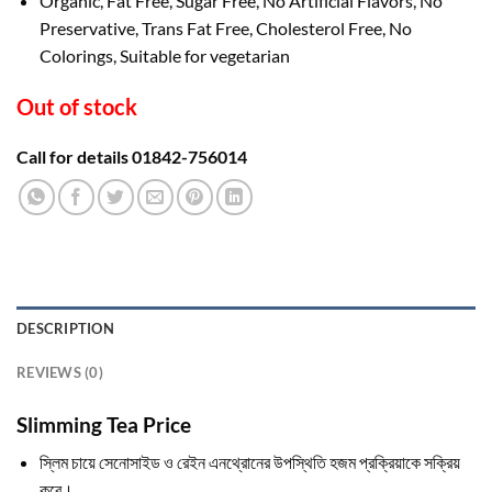
Organic, Fat Free, Sugar Free, No Artificial Flavors, No
Preservative, Trans Fat Free, Cholesterol Free, No
Colorings, Suitable for vegetarian
Out of stock
Call for details 01842-756014
DESCRIPTION
REVIEWS (0)
Slimming Tea Price
স্লিম চায়ে সেনোসাইড ও রেইন এনথ্রোনের উপস্থিতি হজম প্রক্রিয়াকে সক্রিয়
করে।