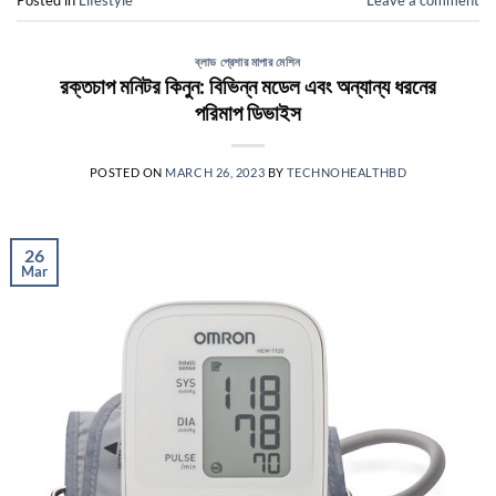
ব্লাড প্রেশার মাপার মেশিন
রক্তচাপ মনিটর কিনুন: বিভিন্ন মডেল এবং অন্যান্য ধরনের
পরিমাপ ডিভাইস
POSTED ON
MARCH 26, 2023
BY
TECHNOHEALTHBD
26
Mar