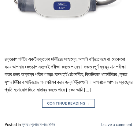
রক্তচাপ মনিটর একটি রক্তচাপ মনিটরের সাহায্যে, আপনি বাড়িতে বসে বা যেকোনো
সময় আপনার রক্তচাপ সহজেই পরীক্ষা করতে পারেন। গুরুত্বপূর্ণ স্বাস্থ্য মান পরীক্ষা
করার জন্য অন্যান্য পরিমাপ যন্ত্র যেমন হার্ট রেট মনিটর, ক্লিনিকাল থার্মোমিটার , ব্লাড
সুগার মিটার বা থাইরয়েড মান পরীক্ষা করার জন্য স্ট্রিপগুলি ।আপনাকে আপনার স্বাস্থ্যের
প্রতি মনোযোগ দিতে সাহায্য করতে পারে। কেন আমি […]
CONTINUE READING
→
Posted in
ব্লাড প্রেশার মাপার মেশিন
Leave a comment