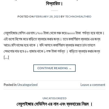
বিস্তারিত।
POSTED ON
FEBRUARY 28, 2023
BY
TECHNOHEALTHBD
নেবুলাইজার মেশিন এর দাম ১৭০০ টাকা থেকে শুরু করে ৬০০০ টাকা পর্যন্ত হয়ে থাকে।
এই গুলো বিশেষ করে বাড়িতে ব্যবহার করার জন্য। তবে কমার্শিয়াল ব্যবহার এর জন্য
আরে বেশি দামের হয়ে থাকে । যদি আপনে কমার্শিয়াল ব্যবহার করতে চান তাহলে
সেগুলোর দার হবে ৫০ হাজার থাকে ১ লক্ষ টাকা পর্যন্ত । বাড়িতে ব্যবহার করার জন্য
[…]
CONTINUE READING
→
Posted in
Uncategorized
Leave a comment
UNCATEGORIZED
নেবুলাইজার মেডিসিন এর নাম এবং ব্যবহারের নিয়ম ।