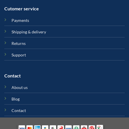
Cutomer service
Payments
Shipping & delivery
Returns
Support
Contact
About us
Blog
Contact