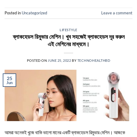
Posted in
Uncategorized
Leave a comment
LIFESTYLE
ব্লাকহেডস রিমুভার মেশিন। খুব সহজেই ব্লাকহেডস দূর করুন
এই মেশিনের মাধ্যমে।
POSTED ON
JUNE 25, 2022
BY
TECHNOHEALTHBD
25
Jun
আমরা অনেকই খুজে থাকি ভালো মানের একটি ব্লাকহেডস রিমুভার মেশিন। আজকে