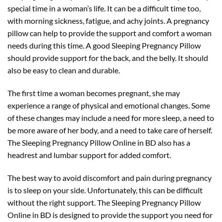
special time in a woman’s life. It can be a difficult time too,
with morning sickness, fatigue, and achy joints. A pregnancy
pillow can help to provide the support and comfort a woman
needs during this time. A good Sleeping Pregnancy Pillow
should provide support for the back, and the belly. It should
also be easy to clean and durable.
The first time a woman becomes pregnant, she may
experience a range of physical and emotional changes. Some
of these changes may include a need for more sleep, a need to
be more aware of her body, and a need to take care of herself.
The Sleeping Pregnancy Pillow Online in BD also has a
headrest and lumbar support for added comfort.
The best way to avoid discomfort and pain during pregnancy
is to sleep on your side. Unfortunately, this can be difficult
without the right support. The Sleeping Pregnancy Pillow
Online in BD is designed to provide the support you need for