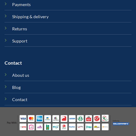
Payments
Shipping & delivery
Returns
Support
Contact
About us
Blog
Contact