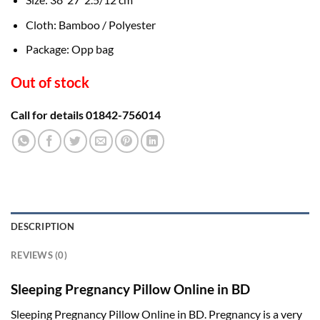
Cloth: Bamboo / Polyester
Package: Opp bag
Out of stock
Call for details 01842-756014
DESCRIPTION
REVIEWS (0)
Sleeping Pregnancy Pillow Online in BD
Sleeping Pregnancy Pillow Online in BD. Pregnancy is a very