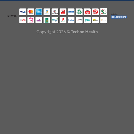
Copyright 2026 ©
Techno Health