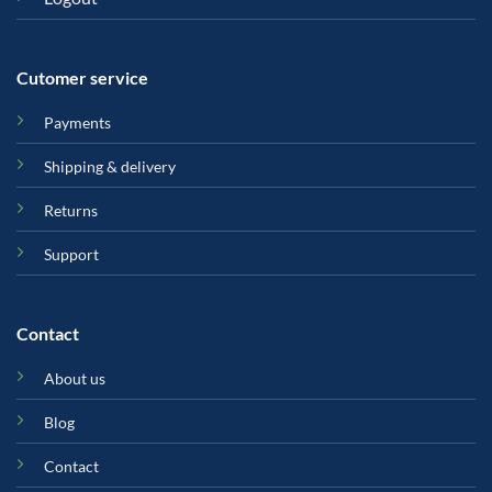
Cutomer service
Payments
Shipping & delivery
Returns
Support
Contact
About us
Blog
Contact