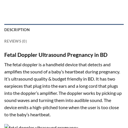
DESCRIPTION
REVIEWS (0)
Fetal Doppler Ultrasound Pregnancy in BD
The fetal doppler is a handheld device that detects and
amplifies the sound of a baby’s heartbeat during pregnancy.
It’s ultrasound quality & budget friendly in BD. It has two
earpieces that plug into the ears and a long cord that plugs
into the doppler’s amplifier. The doppler works by picking up
sound waves and turning them into audible sound. The
device emits a high-pitched tone when the user is too close
to the baby’s heartbeat.