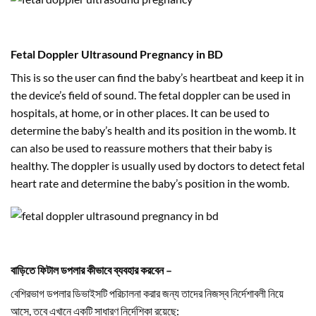
Fetal Doppler Ultrasound Pregnancy in BD
This is so the user can find the baby’s heartbeat and keep it in
the device’s field of sound. The fetal doppler can be used in
hospitals, at home, or in other places. It can be used to
determine the baby’s health and its position in the womb. It
can also be used to reassure mothers that their baby is
healthy. The doppler is usually used by doctors to detect fetal
heart rate and determine the baby’s position in the womb.
বাড়িতে ফিটাল ডপলার কীভাবে ব্যবহার করবেন –
বেশিরভাগ ডপলার ডিভাইসটি পরিচালনা করার জন্য তাদের নিজস্ব নির্দেশাবলী নিয়ে
আসে, তবে এখানে একটি সাধারণ নির্দেশিকা রয়েছে: