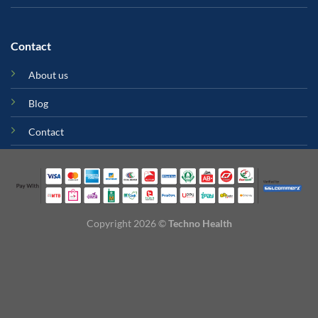
Contact
Copyright 2026 ©
Techno Health