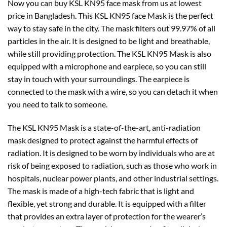
Now you can buy KSL KN95 face mask from us at lowest
price in Bangladesh. This KSL KN95 face Mask is the perfect
way to stay safe in the city. The mask filters out 99.97% of all
particles in the air. It is designed to be light and breathable,
while still providing protection. The KSL KN95 Mask is also
equipped with a microphone and earpiece, so you can still
stay in touch with your surroundings. The earpiece is
connected to the mask with a wire, so you can detach it when
you need to talk to someone.
The KSL KN95 Mask is a state-of-the-art, anti-radiation
mask designed to protect against the harmful effects of
radiation. It is designed to be worn by individuals who are at
risk of being exposed to radiation, such as those who work in
hospitals, nuclear power plants, and other industrial settings.
The mask is made of a high-tech fabric that is light and
flexible, yet strong and durable. It is equipped with a filter
that provides an extra layer of protection for the wearer’s