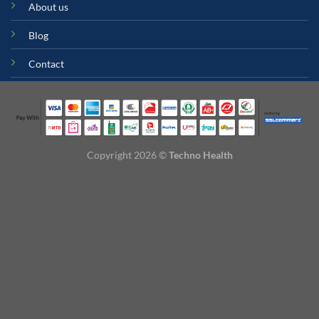
About us
Blog
Contact
Copyright 2026 ©
Techno Health