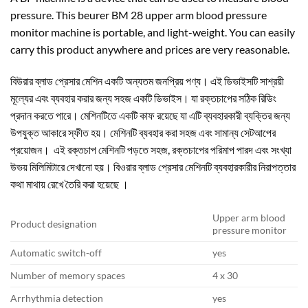
pressure. This beurer BM 28 upper arm blood pressure
monitor machine is portable, and light-weight. You can easily
carry this product anywhere and prices are very reasonable.
বিউরার ব্লাড প্রেসার মেশিন একটি অন্যতম জনপ্রিয় পণ্য। এই ডিভাইসটি সাশ্রয়ী
মূল্যের এবং ব্যবহার করার জন্য সহজ একটি ডিভাইস। যা রক্তচাপের সঠিক রিডিং
প্রদান করতে পারে। মেশিনটিতে একটি কাফ রয়েছে যা এটি ব্যবহারকারী ব্যক্তির জন্য
উপযুক্ত আকারে স্ফীত হয়। মেশিনটি ব্যবহার করা সহজ এবং সামান্য সেটআপের
প্রয়োজন। এই রক্তচাপ মেশিনটি পড়তে সহজ, রক্তচাপের পরিমাপ পারদ এবং সংখ্যা
উভয় মিলিমিটারে দেখানো হয়। বিওরার ব্লাড প্রেসার মেশিনটি ব্যবহারকারীর নিরাপত্তার
কথা মাথায় রেখে তৈরি করা হয়েছে ।
Upper arm blood
Product designation
pressure monitor
Automatic switch-off
yes
Number of memory spaces
4 x 30
Arrhythmia detection
yes