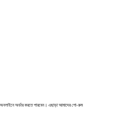
অনলাইনে অর্ডার করতে পারবেন। এছাড়া আমাদের শো-রুম