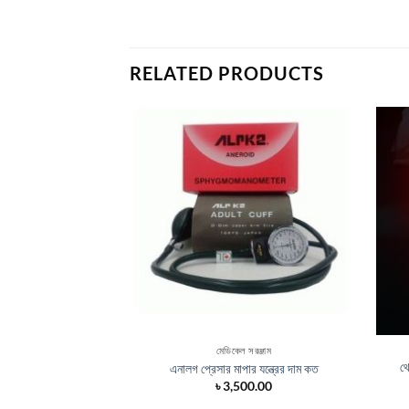
RELATED PRODUCTS
মেডিকেল সরঞ্জাম
থ
এনালগ প্রেসার মাপার যন্ত্রের দাম কত
৳
3,500.00