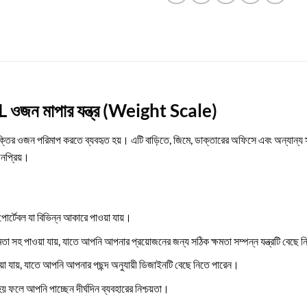
L ওজন মাপার যন্ত্র (Weight Scale)
তির ওজন পরিমাপ করতে ব্যবহৃত হয়। এটি বাড়িতে, জিমে, ডাক্তারের অফিসে এবং অন্যান্য স
নপ্রিয়।
র্টেবল যা বিভিন্ন আকারে পাওয়া যায়।
া সহ পাওয়া যায়, যাতে আপনি আপনার প্রয়োজনের জন্য সঠিক ক্ষমতা সম্পন্ন যন্ত্রটি বেছে 
য়া যায়, যাতে আপনি আপনার পছন্দ অনুযায়ী ডিজাইনটি বেছে নিতে পারেন।
ফলে আপনি পাচ্ছেন দীর্ঘদিন ব্যবহারের নিশ্চয়তা।