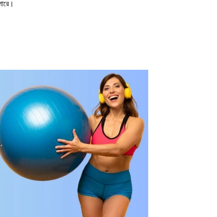
পারে।