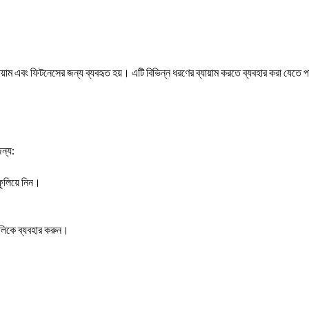
ম এবং ফিটনেসের জন্য ব্যবহৃত হয়। এটি বিভিন্ন ধরণের ব্যায়াম করতে ব্যবহার করা যেতে 
ন্য:
ফুলিয়ে নিন।
লিকে ব্যবহার করুন।