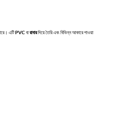
পারে। এটি
PVC
বা
রাবার
দিয়ে তৈরি এবং বিভিন্ন আকারে পাওয়া