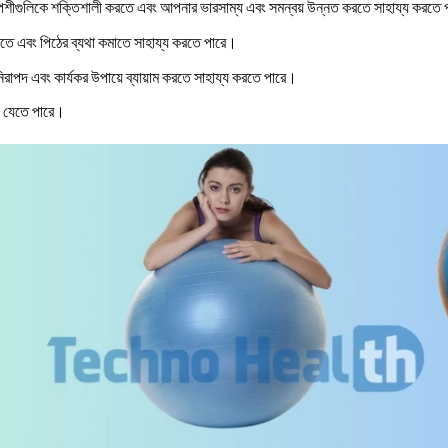
ীগুলিকে শক্তিশালী করতে এবং আপনার ভারসাম্য এবং সমন্বয় উন্নত করতে সাহায্য করতে 
 এবং পিঠের ব্যথা কমাতে সাহায্য করতে পারে।
রাপদ এবং কার্যকর উপায়ে ব্যায়াম করতে সাহায্য করতে পারে।
া যেতে পারে।