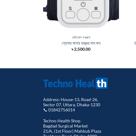
মেডিকেল সরঞ্জাম
প্রেসার মাপার যন্ত্রের দাম কত
৳
2,500.00
Address: House-13, Road-26,
Sector 07, Uttara, Dhaka-1230
📞 01842756014
Techno Health Shop
Bagdad Surgical Market
21/A, (1st Floor) Mahbub Plaza