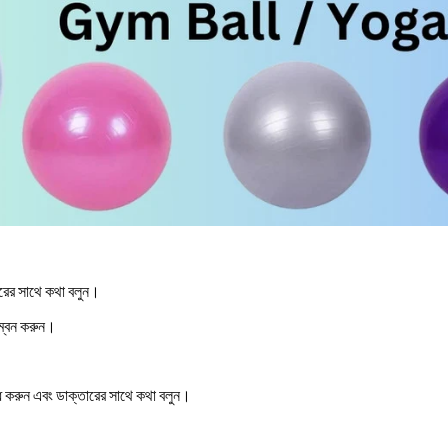
ারের সাথে কথা বলুন।
লম্বন করুন।
্ধ করুন এবং ডাক্তারের সাথে কথা বলুন।