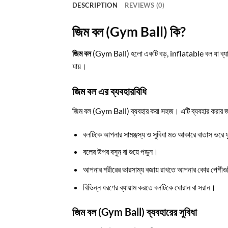
DESCRIPTION
REVIEWS (0)
জিম বল (Gym Ball) কি?
জিম বল
(Gym Ball) হলো একটি বড়, inflatable বল যা ব্যায়া
যায়।
জিম বল এর ব্যবহারবিধি
জিম বল (Gym Ball) ব্যবহার করা সহজ। এটি ব্যবহার করার জ
বলটিকে আপনার সামঞ্জস্য ও সুবিধা মত আকারে বাতাস ভরে 
বলের উপর বসুন বা শুয়ে পড়ুন।
আপনার শরীরের ভারসাম্য বজায় রাখতে আপনার কোর পেশীগু
বিভিন্ন ধরণের ব্যায়াম করতে বলটিকে ঘোরান বা সরান।
জিম বল (Gym Ball) ব্যবহারের সুবিধা