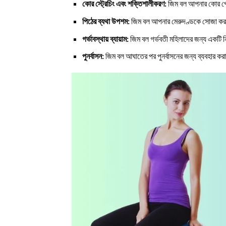
কোর স্ট্রেচিং এবং শক্তিশালীকরণ:
জিম বল আপনার কোর পেশ
পিঠের ব্যথা উপশম:
জিম বল আপনার মেরুদণ্ডকে সোজা করতে
গর্ভাবস্থায় ব্যায়াম:
জিম বল গর্ভবতী মহিলাদের জন্য একটি নি
পুনর্বাসন:
জিম বল আঘাতের পর পুনর্বাসনের জন্য ব্যবহার কর