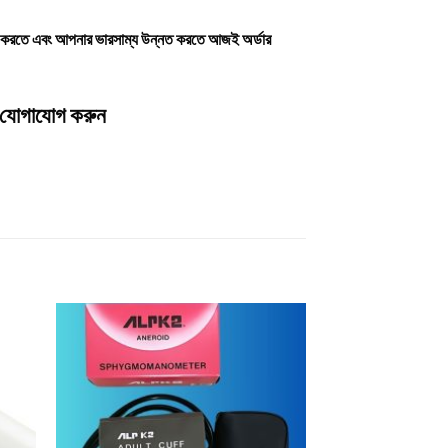
ী করতে এবং আপনার ভারসাম্য উন্নত করতে আজই
অর্ডার
যোগাযোগ করুন