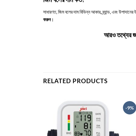
সাধারণত, জিম বলের দাম বিভিন্ন আকার, ব্র্যান্ড, এবং উপাদান
করুন
।
আরও তথ্যের 
RELATED PRODUCTS
-9%