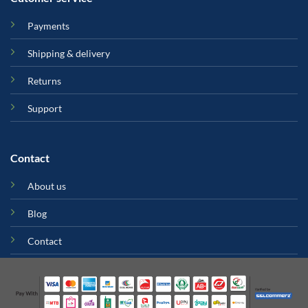
Payments
Shipping & delivery
Returns
Support
Contact
About us
Blog
Contact