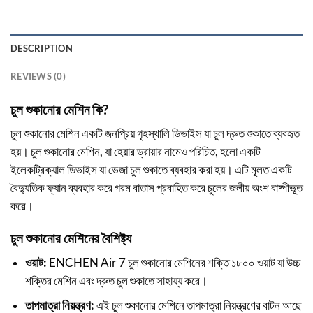
DESCRIPTION
REVIEWS (0)
চুল শুকানোর মেশিন কি?
চুল শুকানোর মেশিন একটি জনপ্রিয় গৃহস্থালি ডিভাইস যা চুল দ্রুত শুকাতে ব্যবহৃত
হয়। চুল শুকানোর মেশিন, যা হেয়ার ড্রায়ার নামেও পরিচিত, হলো একটি
ইলেকট্রিক্যাল ডিভাইস যা ভেজা চুল শুকাতে ব্যবহার করা হয়। এটি মূলত একটি
বৈদ্যুতিক ফ্যান ব্যবহার করে গরম বাতাস প্রবাহিত করে চুলের জলীয় অংশ বাষ্পীভূত
করে।
চুল শুকানোর মেশিনের বৈশিষ্ট্য
ওয়াট:
ENCHEN Air 7 চুল শুকানোর মেশিনের শক্তি ১৮০০ ওয়াট যা উচ্চ
শক্তির মেশিন এবং দ্রুত চুল শুকাতে সাহায্য করে।
তাপমাত্রা নিয়ন্ত্রণ:
এই চুল শুকানোর মেশিনে তাপমাত্রা নিয়ন্ত্রণের বাটন আছে