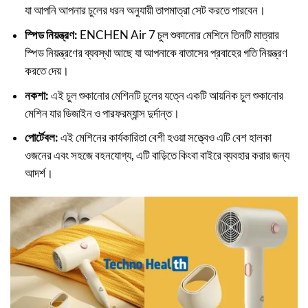
যা আপনি আপনার চুলের ধরন অনুযায়ী তাপমাত্রা সেট করতে পারবেন।
স্পিড নিয়ন্ত্রণ:
ENCHEN Air 7 চুল শুকানোর মেশিনে তিনটি মাত্রার
স্পিড নিয়ন্ত্রণের ব্যবস্থা আছে যা আপনাকে বাতাসের প্রবাহের গতি নিয়ন্ত্রণ
করতে দেয়।
নকশা:
এই চুল শুকানোর মেশিনটি চুলের যত্নে একটি আয়নিক চুল শুকানোর
মেশিন যার ডিজাইন ও পারফরম্যান্স দুর্দান্ত।
পোর্টেবল:
এই মেশিনের কার্যকারিতা বেশী হওয়া সত্ত্বেও এটি বেশ হালকা
ওজনের এবং সহজে বহনযোগ্য, এটি বাড়িতে কিংবা বাইরে ব্যবহার করার জন্য
আদর্শ।