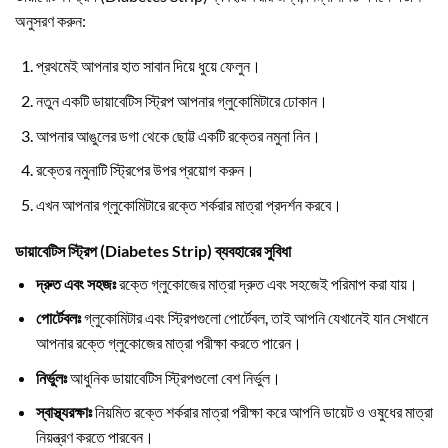
অনুসরণ করুন:
প্রথমেই আপনার হাত সাবান দিয়ে ধুয়ে ফেলুন।
নতুন একটি ডায়াবেটিস স্ট্রিপ আপনার গ্লুকোমিটারে ঢোকান।
আপনার আঙুলের ডগা থেকে ছোট্ট একটি রক্তের নমুনা নিন।
রক্তের নমুনাটি স্ট্রিপের উপর প্রয়োগ করুন।
এখন আপনার গ্লুকোমিটারে রক্তে শর্করার মাত্রা প্রদর্শন করবে।
ডায়াবেটিস স্ট্রিপ (Diabetes Strip) ব্যবহারের সুবিধা
দ্রুত এবং সহজঃ
রক্তে গ্লুকোজের মাত্রা দ্রুত এবং সহজেই পরিমাপ করা যায়।
পোর্টেবলঃ
গ্লুকোমিটার এবং স্ট্রিপগুলো পোর্টেবল, তাই আপনি যেখানেই যান সেখানে
আপনার রক্তে গ্লুকোজের মাত্রা পরীক্ষা করতে পারেন।
নির্ভুলঃ
আধুনিক ডায়াবেটিস স্ট্রিপগুলো বেশ নির্ভুল।
স্বাস্থ্যরক্ষাঃ
নিয়মিত রক্তে শর্করার মাত্রা পরীক্ষা করে আপনি ডায়েট ও ওষুধের মাত্রা
নিয়ন্ত্রণ করতে পারবেন।