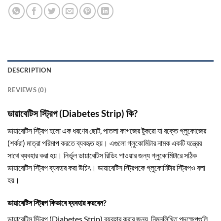
DESCRIPTION
REVIEWS (0)
ডায়াবেটিস স্ট্রিপ (Diabetes Strip) কি?
ডায়াবেটিস স্ট্রিপ হলো এক ধরণের ছোট, পাতলা কাগজের টুকরো যা রক্তে গ্লুকোজের
(শর্করা) মাত্রা পরিমাপ করতে ব্যবহৃত হয়। এগুলো গ্লুকোমিটার নামক একটি যন্ত্রের
সাথে ব্যবহার করা হয়। নির্ভুল ডায়াবেটিস রিডিং পাওয়ার জন্য গ্লুকোমিটারে সঠিক
ডায়াবেটিস স্ট্রিপ ব্যবহার করা উচিৎ। ডায়াবেটিস স্ট্রিপকে গ্লুকোমিটার স্ট্রিপও বলা
হয়।
ডায়াবেটিস স্ট্রিপ কিভাবে ব্যবহার করবেন?
ডায়াবেটিস স্ট্রিপ (Diabetes Strip) ব্যবহার করার জন্য, নিম্নলিখিত পদক্ষেপগুলি