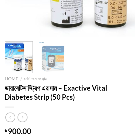
HOME
/
মেডিকেল সরঞ্জাম
ডায়াবেটিস স্ট্রিপ এর দাম – Exactive Vital
Diabetes Strip (50 Pcs)
900.00
৳