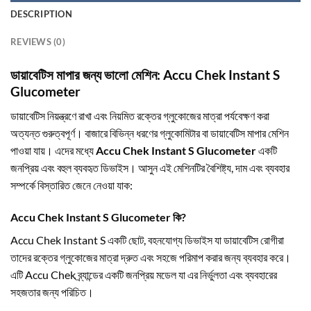
DESCRIPTION
REVIEWS (0)
ডায়াবেটিস মাপার জন্য ভালো মেশিন: Accu Chek Instant S
Glucometer
ডায়াবেটিস নিয়ন্ত্রণে রাখা এবং নিয়মিত রক্তের গ্লুকোজের মাত্রা পর্যবেক্ষণ করা
অত্যন্ত গুরুত্বপূর্ণ। বাজারে বিভিন্ন ধরণের গ্লুকোমিটার বা ডায়াবেটিস মাপার মেশিন
পাওয়া যায়। এদের মধ্যে
Accu Chek Instant S Glucometer
একটি
জনপ্রিয় এবং বহুল ব্যবহৃত ডিভাইস। আসুন এই মেশিনটির বৈশিষ্ট্য, দাম এবং ব্যবহার
সম্পর্কে বিস্তারিত জেনে নেওয়া যাক:
Accu Chek Instant S Glucometer কি?
Accu Chek Instant S একটি ছোট, বহনযোগ্য ডিভাইস যা ডায়াবেটিস রোগীরা
তাদের রক্তের গ্লুকোজের মাত্রা দ্রুত এবং সহজে পরিমাপ করার জন্য ব্যবহার করে।
এটি Accu Chek ব্র্যান্ডের একটি জনপ্রিয় মডেল যা এর নির্ভুলতা এবং ব্যবহারের
সহজতার জন্য পরিচিত।