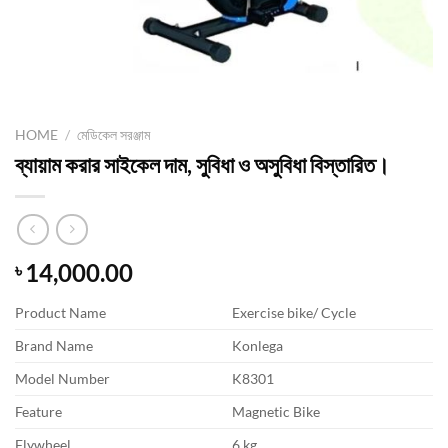
HOME
/
মেডিকেল সরঞ্জাম
ব্যায়াম করার সাইকেল দাম, সুবিধা ও অসুবিধা বিস্তারিত।
14,000.00
৳
Product Name
Exercise bike/ Cycle
Brand Name
Konlega
Model Number
K8301
Feature
Magnetic Bike
Flywheel
6 kg