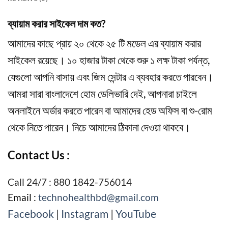
ব্যায়াম করার সাইকেল দাম কত?
আমাদের কাছে প্রায় ২০ থেকে ২৫ টি মডেল এর ব্যায়াম করার
সাইকেল রয়েছে। ১০ হাজার টাকা থেকে শুরু ১ লক্ষ টাকা পর্যন্ত,
যেগুলো আপনি বাসায় এবং জিম সেন্টার এ ব্যবহার করতে পারবেন।
আমরা সারা বাংলাদেশে হোম ডেলিভারি দেই, আপনারা চাইলে
অনলাইনে অর্ডার করতে পারেন বা আমাদের হেড অফিস বা শু-রোম
থেকে নিতে পারেন। নিচে আমাদের ঠিকানা দেওয়া থাকবে।
Contact Us :
Call 24/7 : 880 1842-756014
Email :
technohealthbd@gmail.com
Facebook
|
Instagram
|
YouTube