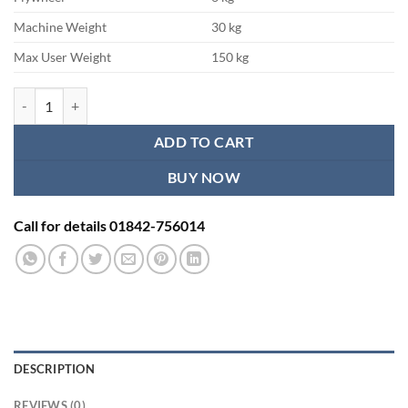
Machine Weight
30 kg
Max User Weight
150 kg
ব্যায়াম করার সাইকেল দাম, সুবিধা ও অসুবিধা বিস্তারিত। quantity
ADD TO CART
BUY NOW
Call for details 01842-756014
DESCRIPTION
REVIEWS (0)