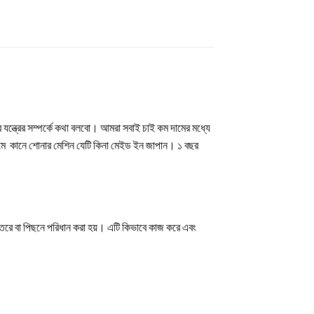
্ত্রের সম্পর্কে কথা বলবো। আমরা সবাই চাই কম দামের মধ্যে
 দামে কানে শোনার মেশিন যেটি কিনা মেইড ইন জাপান। ১ বছর
 ভেতরে বা পিছনে পরিধান করা হয়। এটি কিভাবে কাজ করে এবং