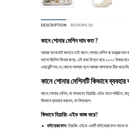
DESCRIPTION
REVIEWS (0)
কানে শোনার মেশিন দাম কত ?
আমরা অনেকেই জানতে চাই কানে শোনার মেশিন বা যন্ত্রের দাম
ভালো জিনিস কিনার জন্য, এই কথা চিন্তা করে ২০০০ টাকার মধ্য
ওয়ারেন্টি সহ যে কোনো সমস্যা হলে আমরা আপনাকে ঠিক করে দিবো
কানে শোনার মেশিনটি কিভাবে ব্যবহার
কানে শোনার মেশিন, যা সাধারণত হিয়ারিং এইড নামে পরিচিত, মান
কিভাবে ব্যবহার করবেন, তা নিম্নরূপ:
কিভাবে হিয়ারিং এইড কাজ করে?
মাইক্রোফোন
: হিয়ারিং এইডে একটি মাইক্রোফোন থাকে যা