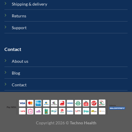
Shipping & delivery
Returns
Support
Contact
About us
Blog
Contact
Copyright 2026 ©
Techno Health