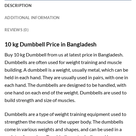
DESCRIPTION
ADDITIONAL INFORMATION
REVIEWS (0)
10 kg Dumbbell Price in Bangladesh
Buy 10 kg Dumbbell from us at latest price in Bangladesh.
Dumbbells are often used for weight training and muscle
building. A dumbbell is a weight, usually metal, which can be
held in each hand. They are usually used in pairs, with one in
each hand. The dumbbells are designed to be handled, with
one hand on each end of the weight. Dumbbells are used to
build strength and size of muscles.
Dumbbells are a type of weight training equipment used to
strengthen the muscles of the upper body. The dumbbells
come in various weights and shapes, and can be used in a