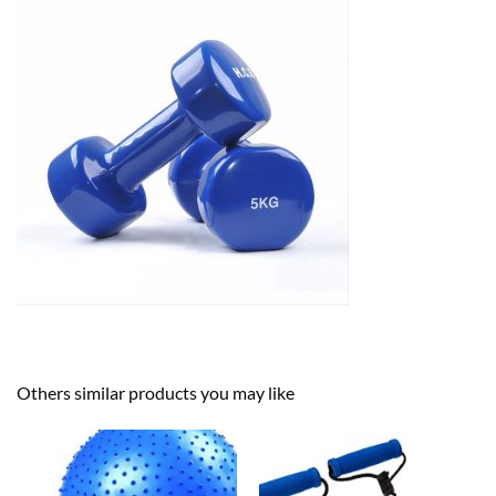
Others similar products you may like