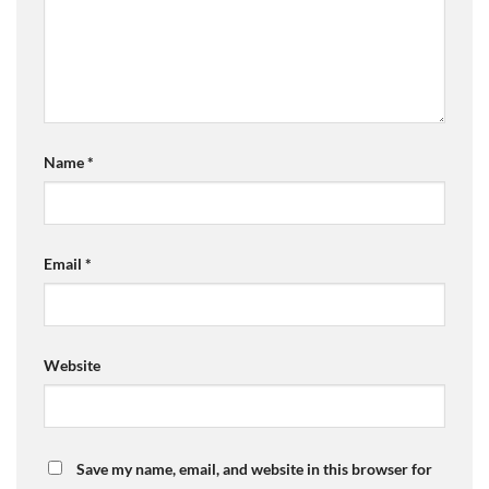
Name
*
Email
*
Website
Save my name, email, and website in this browser for