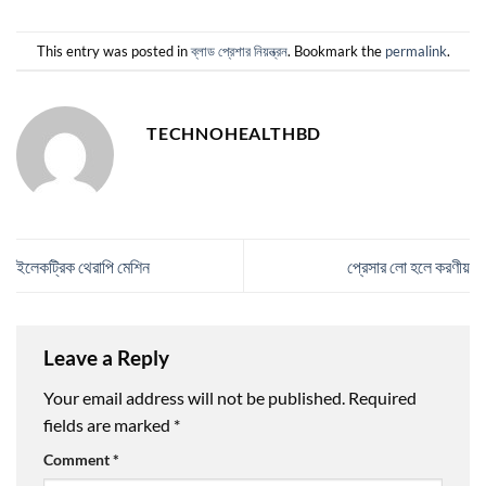
This entry was posted in
ব্লাড প্রেশার নিয়ন্ত্রন
. Bookmark the
permalink
.
TECHNOHEALTHBD
ইলেকট্রিক থেরাপি মেশিন
প্রেসার লো হলে করণীয়
Leave a Reply
Your email address will not be published.
Required
fields are marked
*
Comment
*