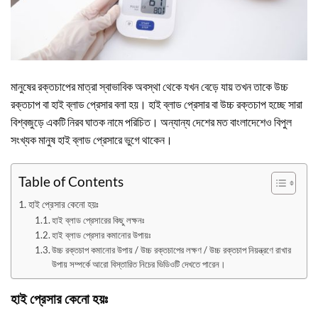
মানুষের রক্তচাপের মাত্রা স্বাভাবিক অবস্থা থেকে যখন বেড়ে যায় তখন তাকে উচ্চ
রক্তচাপ বা হাই ব্লাড প্রেসার বলা হয়। হাই ব্লাড প্রেসার বা উচ্চ রক্তচাপ হচ্ছে সারা
বিশ্বজুড়ে একটি নিরব ঘাতক নামে পরিচিত। অন্যান্য দেশের মত বাংলাদেশেও বিপুল
সংখ্যক মানুষ হাই ব্লাড প্রেসারে ভুগে থাকেন।
Table of Contents
হাই প্রেসার কেনো হয়ঃ
হাই ব্লাড প্রেসারের কিছু লক্ষনঃ
হাই ব্লাড প্রেসার কমানোর উপায়ঃ
উচ্চ রক্তচাপ কমানোর উপায় / উচ্চ রক্তচাপের লক্ষণ / উচ্চ রক্তচাপ নিয়ন্ত্রণে রাখার
উপায় সম্পর্কে আরো বিস্তারিত নিচের ভিডিওটি দেখতে পারেন।
হাই প্রেসার কেনো হয়ঃ