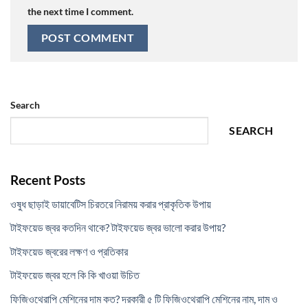
the next time I comment.
Search
SEARCH
Recent Posts
ওষুধ ছাড়াই ডায়াবেটিস চিরতরে নিরাময় করার প্রাকৃতিক উপায়
টাইফয়েড জ্বর কতদিন থাকে? টাইফয়েড জ্বর ভালো করার উপায়?
টাইফয়েড জ্বরের লক্ষণ ও প্রতিকার
টাইফয়েড জ্বর হলে কি কি খাওয়া উচিত
ফিজিওথেরাপি মেশিনের দাম কত? দরকারী ৫ টি ফিজিওথেরাপি মেশিনের নাম, দাম ও