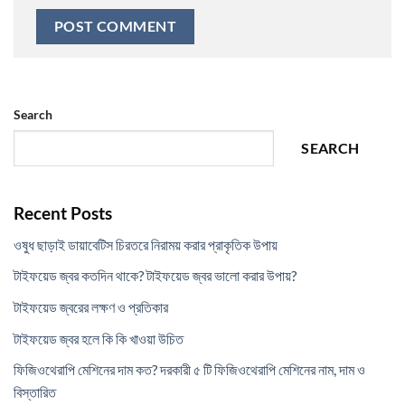
Search
SEARCH
Recent Posts
ওষুধ ছাড়াই ডায়াবেটিস চিরতরে নিরাময় করার প্রাকৃতিক উপায়
টাইফয়েড জ্বর কতদিন থাকে? টাইফয়েড জ্বর ভালো করার উপায়?
টাইফয়েড জ্বরের লক্ষণ ও প্রতিকার
টাইফয়েড জ্বর হলে কি কি খাওয়া উচিত
ফিজিওথেরাপি মেশিনের দাম কত? দরকারী ৫ টি ফিজিওথেরাপি মেশিনের নাম, দাম ও
বিস্তারিত