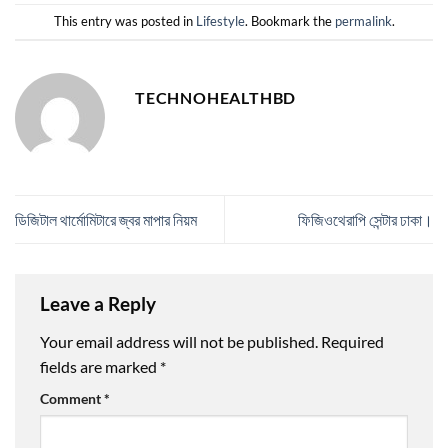
This entry was posted in
Lifestyle
. Bookmark the
permalink
.
TECHNOHEALTHBD
ডিজিটাল থার্মোমিটারে জ্বর মাপার নিয়ম
ফিজিওথেরাপি সেন্টার ঢাকা।
Leave a Reply
Your email address will not be published.
Required
fields are marked
*
Comment
*