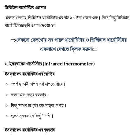
ডিজিটাল থার্মোমিটার এর দাম
টেকনো হেলথে, ডিজিটাল থার্মোমিটার এর দাম ৯০ টাকা থেকে শুরু। নিচে কিছু ডিজিটাল
থার্মোমিটারের ছবি ও দাম দেওয়া হল
⇒
টেকনো হেলথে’র সব পারদ থার্মোমিটার ও ডিজিটাল থার্মোমিটার
একসাথে দেখতে ক্লিক করুন
⇐
৩. ইনফ্রারেড থার্মোমিটার (Infrared thermometer)
ইনফ্রারেড থার্মোমিটার এর বৈশিষ্ট্য
স্পর্শ ছাড়াই তাপমাত্রা মাপতে পারে।
দ্রুত এবং সহজ ব্যবহার।
কিছু ক্ষণের মধ্যেই তাপমাত্রা দেখায়।
তুলনামূলকভাবে কিছুটা দামী।
ইনফ্রারেড থার্মোমিটার এর ব্যবহার