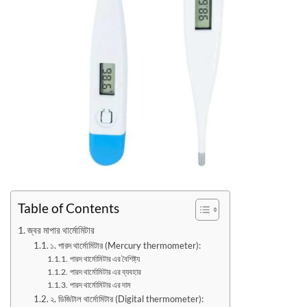
Table of Contents
জ্বর মাপার থার্মোমিটার
১. পারদ থার্মোমিটার (Mercury thermometer):
পারদ থার্মোমিটার এর বৈশিষ্ট্য
পারদ থার্মোমিটার এর ব্যবহার
পারদ থার্মোমিটার এর দাম
২. ডিজিটাল থার্মোমিটার (Digital thermometer):