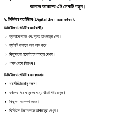
জানতে আমাদের এই লেখাটি পড়ুন।
২. ডিজিটাল থার্মোমিটার (Digital thermometer):
ডিজিটাল থার্মোমিটার এর বৈশিষ্ট্য
ব্যবহারে সহজ এবং দ্রুত তাপমাত্রা দেয়।
ব্যাটারি ব্যবহার করে কাজ করে।
কিছুক্ষণের মধ্যেই তাপমাত্রা দেখায়।
পারদ থেকে নিরাপদ।
ডিজিটাল থার্মোমিটার এর ব্যবহার
থার্মোমিটার চালু করুন।
বগলের নিচে বা মুখের মধ্যে থার্মোমিটার রাখুন।
কিছুক্ষণ অপেক্ষা করুন।
ডিজিটাল ডিস্প্লেতে তাপমাত্রা দেখুন।