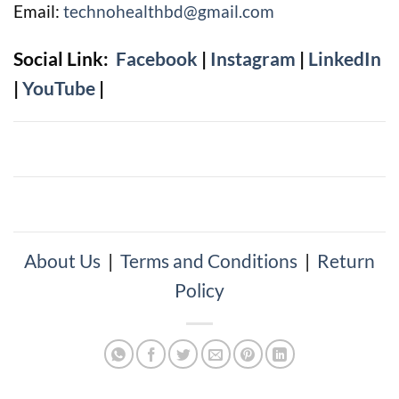
Email:
technohealthbd@gmail.com
Social Link:
Facebook
|
Instagram
|
LinkedIn
|
YouTube
|
About Us
|
Terms and Conditions
|
Return
Policy