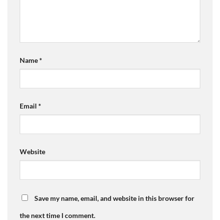
Name
*
Email
*
Website
Save my name, email, and website in this browser for
the next time I comment.