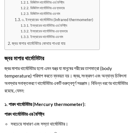
ডিজিটাল থার্মোমিটার এর বৈশিষ্ট্য
ডিজিটাল থার্মোমিটার এর ব্যবহার
ডিজিটাল থার্মোমিটার এর দাম
৩. ইনফ্রারেড থার্মোমিটার (Infrared thermometer)
ইনফ্রারেড থার্মোমিটার এর বৈশিষ্ট্য
ইনফ্রারেড থার্মোমিটার এর ব্যবহার
ইনফ্রারেড থার্মোমিটার এর দাম
জ্বর মাপার থার্মোমিটার কোথায় পাওয়া যায়
জ্বর মাপার থার্মোমিটার
জ্বর মাপার থার্মোমিটার হলো এমন যন্ত্র যা মানুষের শরীরের তাপমাত্রা (body
temperature) পরিমাপ করতে ব্যবহৃত হয়। জ্বর, সংক্রমণ এবং অন্যান্য চিকিৎসা
অবস্থার সনাক্তকরণে থার্মোমিটার একটি গুরুত্বপূর্ণ সরঞ্জাম। বিভিন্ন ধরণের থার্মোমিটার
রয়েছে, যেমন:
১. পারদ থার্মোমিটার (Mercury thermometer):
পারদ থার্মোমিটার এর বৈশিষ্ট্য
সবচেয়ে সাধারণ এবং সস্তা থার্মোমিটার।