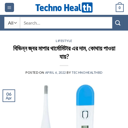
Skip
0
to
content
Search
for:
LIFESTYLE
বিভিন্ন জ্বর মাপার থার্মোমিটার এর দাম, কোথায় পাওয়া
যায়?
POSTED ON
APRIL 6, 2022
BY
TECHNOHEALTHBD
06
Apr