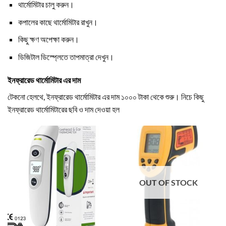
থার্মোমিটার চালু করুন।
কপালের কাছে থার্মোমিটার রাখুন।
কিছু ক্ষণ অপেক্ষা করুন।
ডিজিটাল ডিস্প্লেতে তাপমাত্রা দেখুন।
ইনফ্রারেড থার্মোমিটার এর দাম
টেকনো হেলথে, ইনফ্রারেড থার্মোমিটার এর দাম ১০০০ টাকা থেকে শুরু। নিচে কিছু
ইনফ্রারেড থার্মোমিটারের ছবি ও দাম দেওয়া হল
OUT OF STOCK