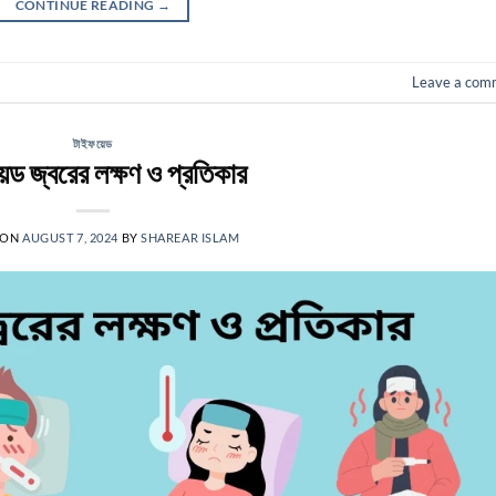
CONTINUE READING
→
Leave a com
টাইফয়েড
েড জ্বরের লক্ষণ ও প্রতিকার
 ON
AUGUST 7, 2024
BY
SHAREAR ISLAM