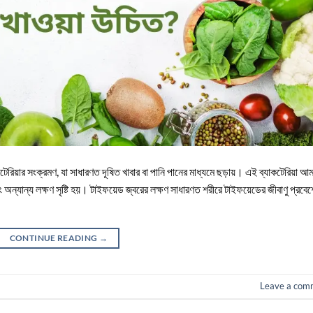
িয়ার সংক্রমণ, যা সাধারণত দূষিত খাবার বা পানি পানের মাধ্যমে ছড়ায়। এই ব্যাকটেরিয়া আ
ং অন্যান্য লক্ষণ সৃষ্টি হয়। টাইফয়েড জ্বরের লক্ষণ সাধারণত শরীরে টাইফয়েডের জীবাণু প্রবে
CONTINUE READING
→
Leave a com