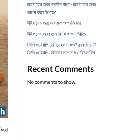
টাইফয়েড জ্বর কতদিন থাকে? টাইফয়েড জ্বর
ভালো করার উপায়?
টাইফয়েড জ্বরের লক্ষণ ও প্রতিকার
টাইফয়েড জ্বর হলে কি কি খাওয়া উচিত
ফিজিওথেরাপি মেশিনের দাম কত? দরকারী ৫ টি
ফিজিওথেরাপি মেশিনের নাম, দাম ও বিস্তারিত
Recent Comments
No comments to show.
িকিৎসা