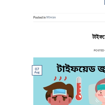
Posted in
টাইফয়েড
টাইফয়
POSTED
07
Aug