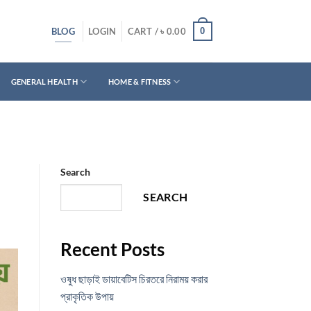
BLOG
0
LOGIN
CART /
৳
0.00
GENERAL HEALTH
HOME & FITNESS
Search
SEARCH
Recent Posts
ওষুধ ছাড়াই ডায়াবেটিস চিরতরে নিরাময় করার
প্রাকৃতিক উপায়