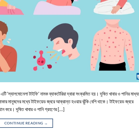
টি ‘স্যালমোনেলা টাইফি’ নামক ব্যাকটেরিয়া দ্বারা সংক্রমিত হয়। দূষিত খাবার ও পানির মাধ্য
লাকার মানুষদের মধ্যে টাইফয়েড জ্বরে আক্রান্ত হওয়ার ঝুঁকি বেশি থাকে। টাইফয়েড জ্বরে
্থান করে। দূষিত খাবার ও পানি গ্রহণের […]
CONTINUE READING
→