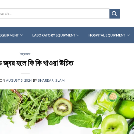
rch
 EQUIPMENT
LABORATORY EQUIPMENT
HOSPITAL EQUIPMENT
টাইফয়েড
 জ্বর হলে কি কি খাওয়া উচিত
 ON
AUGUST 3, 2024
BY
SHAREAR ISLAM