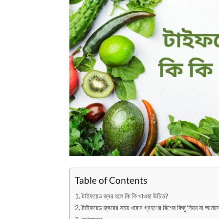
Table of Contents
টাইফয়েড জ্বর হলে কি কি খাওয়া উচিত?
টাইফয়েড জ্বরের সময় খাবার গ্রহণের বিশেষ কিছু নিয়ম যা আমাদে