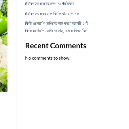
টাইফয়েড জ্বরের লক্ষণ ও প্রতিকার
টাইফয়েড জ্বর হলে কি কি খাওয়া উচিত
ফিজিওথেরাপি মেশিনের দাম কত? দরকারী ৫ টি
ফিজিওথেরাপি মেশিনের নাম, দাম ও বিস্তারিত
Recent Comments
No comments to show.