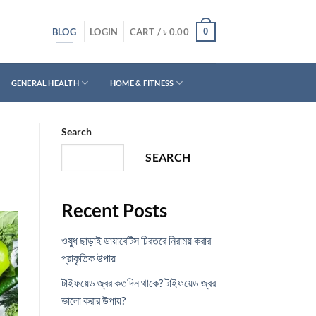
BLOG
0
LOGIN
CART /
৳
0.00
GENERAL HEALTH
HOME & FITNESS
Search
SEARCH
Recent Posts
ওষুধ ছাড়াই ডায়াবেটিস চিরতরে নিরাময় করার
প্রাকৃতিক উপায়
টাইফয়েড জ্বর কতদিন থাকে? টাইফয়েড জ্বর
ভালো করার উপায়?