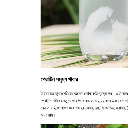
প্রোটিন সমৃদ্ধ খাবার
টাইফয়েড জ্বরে শরীরের অনেক কোষ ক্ষতিগ্রস্ত হয়। এই সময় 
প্রোটিন শরীরের নতুন কোষ তৈরি করতে সাহায্য করে এবং রোগ প্রত
যেন তা সহজে পরিপাকযোগ্য হয় যেমন, দুধ, সিদ্ধ ডিম, স্যামন, 
জানা যায়।